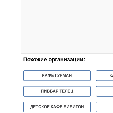
Похожие организации:
КАФЕ ГУРМАН
К
ПИВБАР ТЕЛЕЦ
ДЕТСКОЕ КАФЕ БИБИГОН