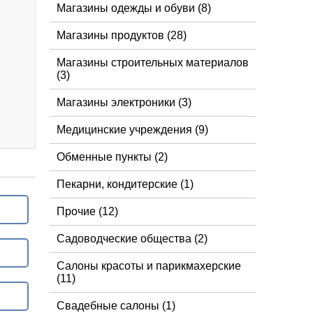
Магазины одежды и обуви
(8)
Магазины продуктов
(28)
Магазины строительных материалов
(3)
Магазины электроники
(3)
Медицинские учреждения
(9)
Обменные пункты
(2)
Пекарни, кондитерские
(1)
Прочие
(12)
Садоводческие общества
(2)
Салоны красоты и парикмахерские
(11)
Свадебные салоны
(1)