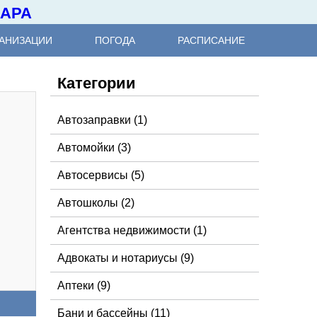
КАРА
АНИЗАЦИИ
ПОГОДА
РАСПИСАНИЕ
Категории
Автозаправки
(1)
Автомойки
(3)
Автосервисы
(5)
Автошколы
(2)
Агентства недвижимости
(1)
Адвокаты и нотариусы
(9)
Аптеки
(9)
Бани и бассейны
(11)