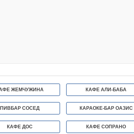
АФЕ ЖЕМЧУЖИНА
КАФЕ АЛИ-БАБА
ПИВБАР СОСЕД
КАРАОКЕ-БАР ОАЗИС
КАФЕ ДОС
КАФЕ СОПРАНО