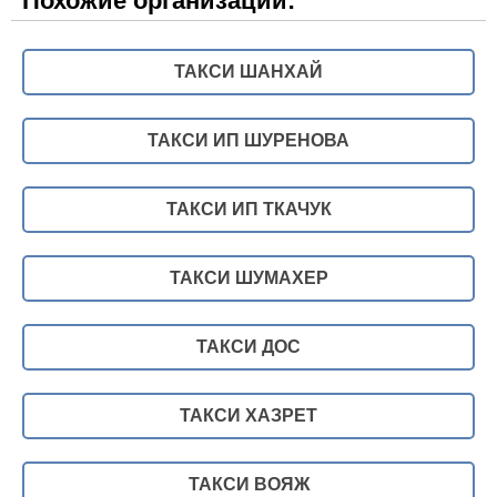
Похожие организации:
ТАКСИ ШАНХАЙ
ТАКСИ ИП ШУРЕНОВА
ТАКСИ ИП ТКАЧУК
ТАКСИ ШУМАХЕР
ТАКСИ ДОС
ТАКСИ ХАЗРЕТ
ТАКСИ ВОЯЖ