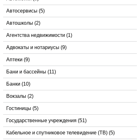
Автосервисы
(5)
Автошколы
(2)
Агентства недвижимости
(1)
Адвокаты и нотариусы
(9)
Аптеки
(9)
Бани и бассейны
(11)
Банки
(10)
Вокзалы
(2)
Гостиницы
(5)
Государственные учреждения
(51)
Кабельное и спутниковое телевидение (ТВ)
(5)