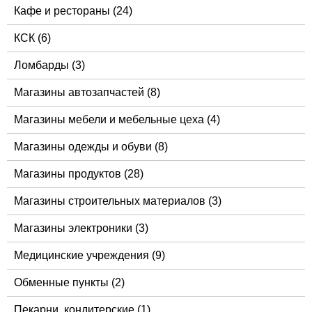
Кафе и рестораны
(24)
КСК
(6)
Ломбарды
(3)
Магазины автозапчастей
(8)
Магазины мебели и мебельные цеха
(4)
Магазины одежды и обуви
(8)
Магазины продуктов
(28)
Магазины строительных материалов
(3)
Магазины электроники
(3)
Медицинские учреждения
(9)
Обменные пункты
(2)
Пекарни, кондитерские
(1)