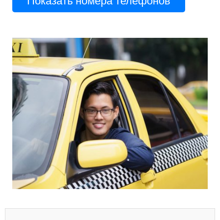
Показать номера телефонов