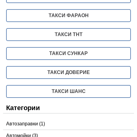
ТАКСИ ФАРАОН
ТАКСИ ТНТ
ТАКСИ СУНКАР
ТАКСИ ДОВЕРИЕ
ТАКСИ ШАНС
Категории
Автозаправки
(1)
Автомойки
(3)