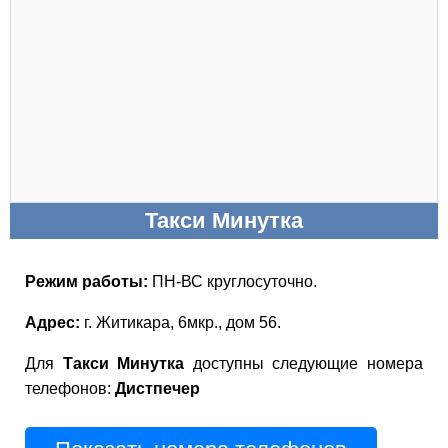
Такси Минутка
Режим работы:
ПН-ВС круглосуточно.
Адрес:
г. Житикара, 6мкр., дом 56.
Для
Такси Минутка
доступны следующие номера
телефонов:
Дистпечер