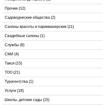
Прочие
(12)
Садоводческие общества
(2)
Салоны красоты и парикмахерские
(11)
Свадебные салоны
(1)
Службы
(6)
СМИ
(4)
Такси
(15)
ТОО
(21)
Турагентства
(1)
Услуги
(18)
Школы, детские сады
(15)