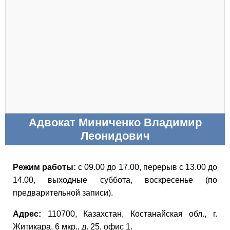
Адвокат Миниченко Владимир
Леонидович
Режим работы:
с 09.00 до 17.00, перерыв с 13.00 до
14.00, выходные суббота, воскресенье (по
предварительной записи).
Адрес:
110700, Казахстан, Костанайская обл., г.
Житикара, 6 мкр., д. 25, офис 1.