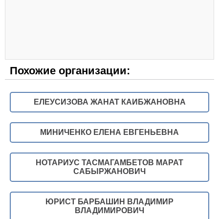
Похожие организации:
ЕЛЕУСИЗОВА ЖАНАТ КАИБЖАНОВНА
МИНИЧЕНКО ЕЛЕНА ЕВГЕНЬЕВНА
НОТАРИУС ТАСМАГАМБЕТОВ МАРАТ
САБЫРЖАНОВИЧ
ЮРИСТ БАРБАШИН ВЛАДИМИР
ВЛАДИМИРОВИЧ