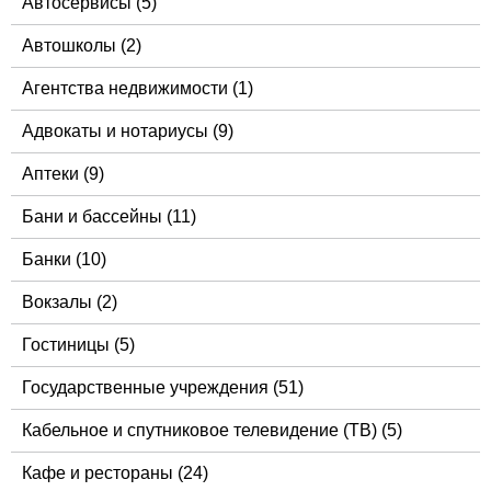
Автосервисы
(5)
Автошколы
(2)
Агентства недвижимости
(1)
Адвокаты и нотариусы
(9)
Аптеки
(9)
Бани и бассейны
(11)
Банки
(10)
Вокзалы
(2)
Гостиницы
(5)
Государственные учреждения
(51)
Кабельное и спутниковое телевидение (ТВ)
(5)
Кафе и рестораны
(24)