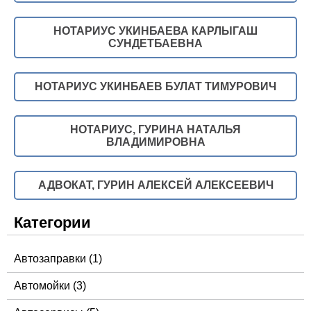
НОТАРИУС УКИНБАЕВА КАРЛЫГАШ
СУНДЕТБАЕВНА
НОТАРИУС УКИНБАЕВ БУЛАТ ТИМУРОВИЧ
НОТАРИУС, ГУРИНА НАТАЛЬЯ
ВЛАДИМИРОВНА
АДВОКАТ, ГУРИН АЛЕКСЕЙ АЛЕКСЕЕВИЧ
Категории
Автозаправки
(1)
Автомойки
(3)