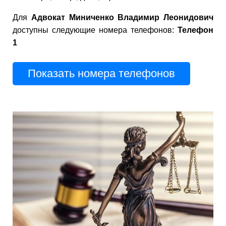
Для
Адвокат Миниченко Владимир Леонидович
доступны следующие номера телефонов:
Телефон
1
Показать номера телефонов