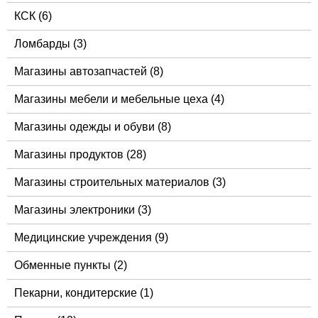
КСК
(6)
Ломбарды
(3)
Магазины автозапчастей
(8)
Магазины мебели и мебельные цеха
(4)
Магазины одежды и обуви
(8)
Магазины продуктов
(28)
Магазины строительных материалов
(3)
Магазины электроники
(3)
Медицинские учреждения
(9)
Обменные пункты
(2)
Пекарни, кондитерские
(1)