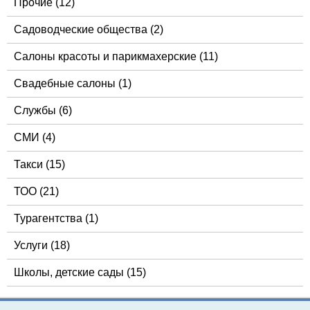
Прочие
(12)
Садоводческие общества
(2)
Салоны красоты и парикмахерские
(11)
Свадебные салоны
(1)
Службы
(6)
СМИ
(4)
Такси
(15)
ТОО
(21)
Турагентства
(1)
Услуги
(18)
Школы, детские сады
(15)