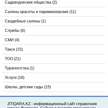
Садоводческие общества
(2)
Салоны красоты и парикмахерские
(11)
Свадебные салоны
(1)
Службы
(6)
СМИ
(4)
Такси
(15)
ТОО
(21)
Турагентства
(1)
Услуги
(18)
Школы, детские сады
(15)
JITIQARA.KZ - информационный сайт справочник