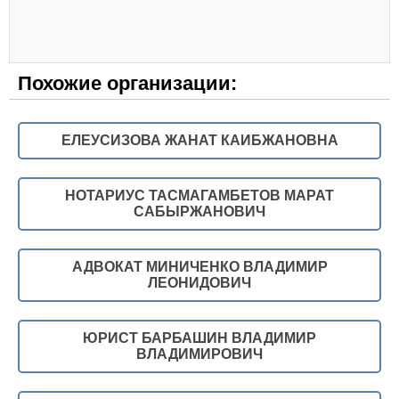
Похожие организации:
ЕЛЕУСИЗОВА ЖАНАТ КАИБЖАНОВНА
НОТАРИУС ТАСМАГАМБЕТОВ МАРАТ
САБЫРЖАНОВИЧ
АДВОКАТ МИНИЧЕНКО ВЛАДИМИР
ЛЕОНИДОВИЧ
ЮРИСТ БАРБАШИН ВЛАДИМИР
ВЛАДИМИРОВИЧ