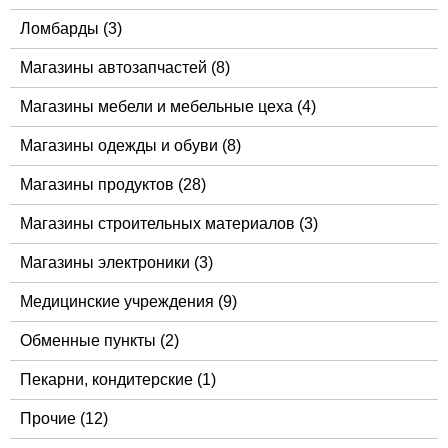
Ломбарды
(3)
Магазины автозапчастей
(8)
Магазины мебели и мебельные цеха
(4)
Магазины одежды и обуви
(8)
Магазины продуктов
(28)
Магазины строительных материалов
(3)
Магазины электроники
(3)
Медицинские учреждения
(9)
Обменные пункты
(2)
Пекарни, кондитерские
(1)
Прочие
(12)