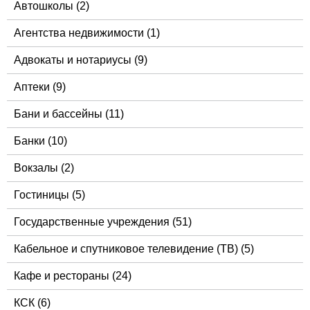
Автошколы
(2)
Агентства недвижимости
(1)
Адвокаты и нотариусы
(9)
Аптеки
(9)
Бани и бассейны
(11)
Банки
(10)
Вокзалы
(2)
Гостиницы
(5)
Государственные учреждения
(51)
Кабельное и спутниковое телевидение (ТВ)
(5)
Кафе и рестораны
(24)
КСК
(6)