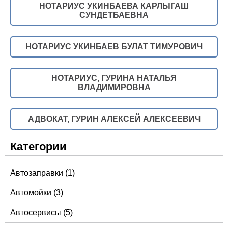
НОТАРИУС УКИНБАЕВА КАРЛЫГАШ
СУНДЕТБАЕВНА
НОТАРИУС УКИНБАЕВ БУЛАТ ТИМУРОВИЧ
НОТАРИУС, ГУРИНА НАТАЛЬЯ
ВЛАДИМИРОВНА
АДВОКАТ, ГУРИН АЛЕКСЕЙ АЛЕКСЕЕВИЧ
Категории
Автозаправки
(1)
Автомойки
(3)
Автосервисы
(5)