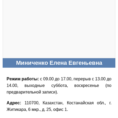
Миниченко Елена Евгеньевна
Режим работы:
с 09.00 до 17.00, перерыв с 13.00 до
14.00, выходные суббота, воскресенье (по
предварительной записи).
Адрес:
110700, Казахстан, Костанайская обл., г.
Житикара, 6 мкр., д. 25, офис 1.