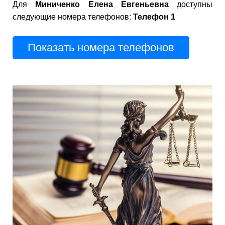
Для
Миниченко Елена Евгеньевна
доступны
следующие номера телефонов:
Телефон 1
Показать номера телефонов